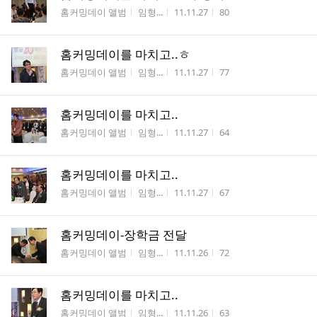
게시판명
작성자
작성시간
조회수
홈커밍데이 앨범
임형...
11.11.27
80
홈커밍데이를 마치고..ㅎ
게시판명
작성자
작성시간
조회수
홈커밍데이 앨범
임형...
11.11.27
77
홈커밍데이를 마치고..
게시판명
작성자
작성시간
조회수
홈커밍데이 앨범
임형...
11.11.27
64
홈커밍데이를 마치고..
게시판명
작성자
작성시간
조회수
홈커밍데이 앨범
임형...
11.11.27
67
홈커밍데이-장학금 전달
게시판명
작성자
작성시간
조회수
홈커밍데이 앨범
임형...
11.11.26
72
홈커밍데이를 마치고..
게시판명
작성자
작성시간
조회수
홈커밍데이 앨범
임형...
11.11.26
63