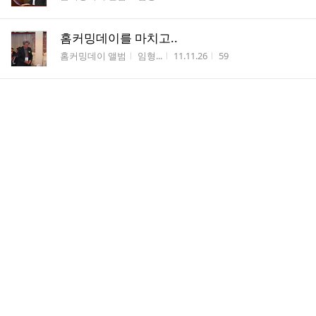
홈커밍데이를 마치고..
게시판명
작성자
작성시간
조회수
홈커밍데이 앨범
임형...
11.11.26
59
홈커밍데이를 마치고..
게시판명
작성자
작성시간
조회수
홈커밍데이 앨범
임형...
11.11.26
58
홈커밍데이를 마치고..
게시판명
작성자
작성시간
조회수
홈커밍데이 앨범
임형...
11.11.24
90
홈커밍데이를 마치고..
게시판명
작성자
작성시간
조회수
홈커밍데이 앨범
임형...
11.11.24
75
홈커밍데이를 마치고..
게시판명
작성자
작성시간
조회수
홈커밍데이 앨범
임형...
11.11.24
81