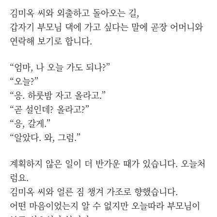
김미옥 씨와 외출하고 돌아오는 길,
갑자기 부모님 댁에 가고 싶다는 말에 곧장 어머니와
연락해 보기로 합니다.
“엄마, 나 오늘 가도 되나?”
“오늘?”
“응. 하룻밤 자고 올라고.”
“곧 설인데? 올라고?”
“응, 갈게.”
“알았다. 와, 그럼.”
계획하지 않은 일이 더 반가운 때가 있습니다. 오늘처
럼요.
김미옥 씨와 얼른 짐 챙겨 가조로 향했습니다.
어떤 마음이었는지 알 수 없지만 오늘따라 부모님이