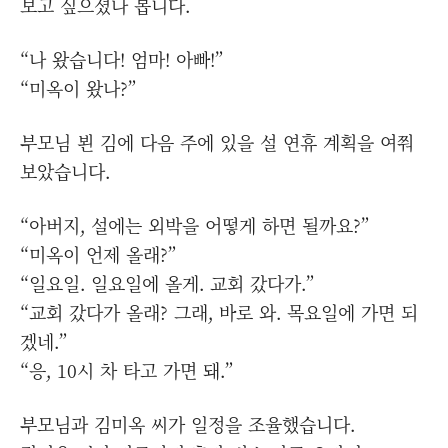
보고 싶으셨나 봅니다.
“나 왔습니다! 엄마! 아빠!”
“미옥이 왔나?”
부모님 뵌 김에 다음 주에 있을 설 연휴 계획을 여쭤
보았습니다.
“아버지, 설에는 외박을 어떻게 하면 될까요?”
“미옥이 언제 올래?”
“일요일. 일요일에 올게. 교회 갔다가.”
“교회 갔다가 올래? 그래, 바로 와. 목요일에 가면 되
겠네.”
“응, 10시 차 타고 가면 돼.”
부모님과 김미옥 씨가 일정을 조율했습니다.