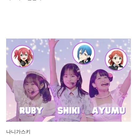
나니가스키