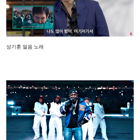
성기훈 얼음 노래