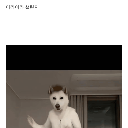
이라이라 챌린지