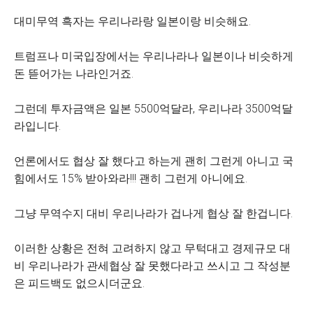
대미무역 흑자는 우리나라랑 일본이랑 비슷해요.
트럼프나 미국입장에서는 우리나라나 일본이나 비슷하게
돈 뜯어가는 나라인거죠.
그런데 투자금액은 일본 5500억달라, 우리나라 3500억달
라입니다.
언론에서도 협상 잘 했다고 하는게 괜히 그런게 아니고 국
힘에서도 15% 받아와라!!! 괜히 그런게 아니에요.
그냥 무역수지 대비 우리나라가 겁나게 협상 잘 한겁니다.
이러한 상황은 전혀 고려하지 않고 무턱대고 경제규모 대
비 우리나라가 관세협상 잘 못했다라고 쓰시고 그 작성분
은 피드백도 없으시더군요.