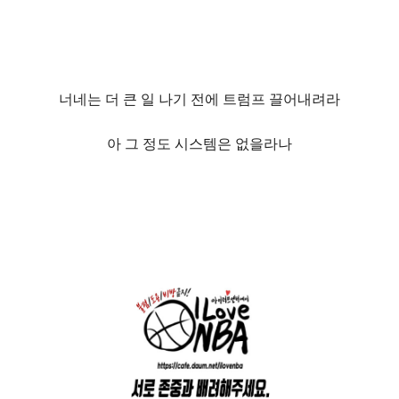
너네는 더 큰 일 나기 전에 트럼프 끌어내려라
아 그 정도 시스템은 없을라나