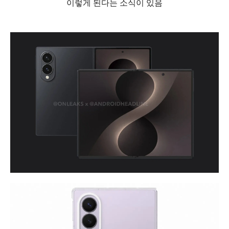
이렇게 된다는 소식이 있음