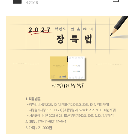
4.76MB