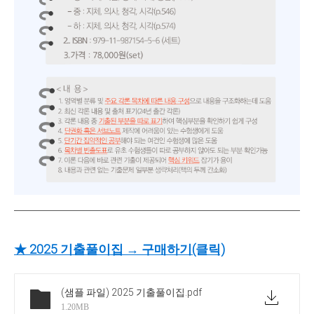
★ 2025 기출풀이집 →
구매하기(클릭)
(샘플 파일) 2025 기출풀이집
.pdf
1.20MB