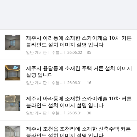
제주시 아라동에 소재한 스카이캐슬 10차 커튼
블라인드 설치 이미지 설명 입니다
게시판명
작성자
작성시간
조회수
일반 게시판
수블...
26.06.02
35
제주시 용담동에 소재한 주택 커튼 설치 이미지
설명 입니다
게시판명
작성자
작성시간
조회수
일반 게시판
수블...
26.06.01
16
제주시 아라동에 소재한 스카이캐슬 10차 커튼
블라인드 설치 이미지 설명 입니다
게시판명
작성자
작성시간
조회수
일반 게시판
수블...
26.05.31
30
제주시 조천읍 조천리에 소재한 신축주택 커튼
블라인드 설치 이미지 설명 입니다