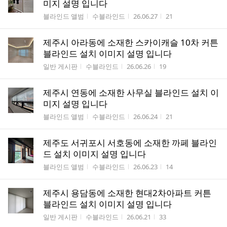
미지 설명 입니다
게시판명
작성자
작성시간
조회수
블라인드 앨범
수블라인드
26.06.27
21
제주시 아라동에 소재한 스카이캐슬 10차 커튼
블라인드 설치 이미지 설명 입니다
게시판명
작성자
작성시간
조회수
일반 게시판
수블라인드
26.06.26
19
제주시 연동에 소재한 사무실 블라인드 설치 이
미지 설명 입니다
게시판명
작성자
작성시간
조회수
블라인드 앨범
수블라인드
26.06.24
21
제주도 서귀포시 서호동에 소재한 까페 블라인
드 설치 이미지 설명 입니다
게시판명
작성자
작성시간
조회수
블라인드 앨범
수블라인드
26.06.23
14
제주시 용담동에 소재한 현대2차아파트 커튼
블라인드 설치 이미지 설명 입니다
게시판명
작성자
작성시간
조회수
일반 게시판
수블라인드
26.06.21
33