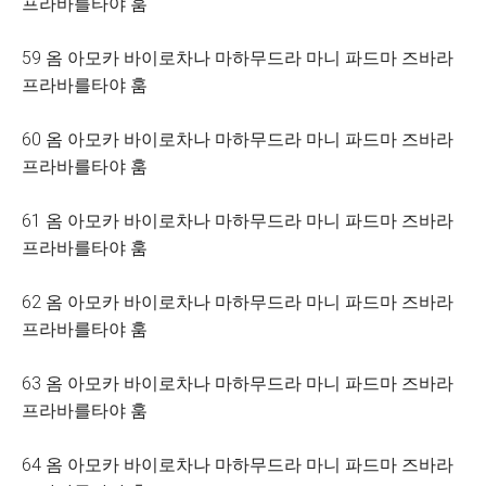
프라바를타야 훔
59 옴 아모카 바이로차나 마하무드라 마니 파드마 즈바라
프라바를타야 훔
60 옴 아모카 바이로차나 마하무드라 마니 파드마 즈바라
프라바를타야 훔
61 옴 아모카 바이로차나 마하무드라 마니 파드마 즈바라
프라바를타야 훔
62 옴 아모카 바이로차나 마하무드라 마니 파드마 즈바라
프라바를타야 훔
63 옴 아모카 바이로차나 마하무드라 마니 파드마 즈바라
프라바를타야 훔
64 옴 아모카 바이로차나 마하무드라 마니 파드마 즈바라