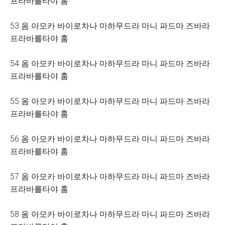
프라바를타야 훔
53 옴 아모카 바이로차나 마하무드라 마니 파드마 즈바라
프라바를타야 훔
54 옴 아모카 바이로차나 마하무드라 마니 파드마 즈바라
프라바를타야 훔
55 옴 아모카 바이로차나 마하무드라 마니 파드마 즈바라
프라바를타야 훔
56 옴 아모카 바이로차나 마하무드라 마니 파드마 즈바라
프라바를타야 훔
57 옴 아모카 바이로차나 마하무드라 마니 파드마 즈바라
프라바를타야 훔
58 옴 아모카 바이로차나 마하무드라 마니 파드마 즈바라