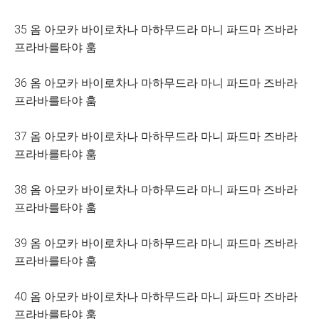
35 옴 아모카 바이로차나 마하무드라 마니 파드마 즈바라
프라바를타야 훔
36 옴 아모카 바이로차나 마하무드라 마니 파드마 즈바라
프라바를타야 훔
37 옴 아모카 바이로차나 마하무드라 마니 파드마 즈바라
프라바를타야 훔
38 옴 아모카 바이로차나 마하무드라 마니 파드마 즈바라
프라바를타야 훔
39 옴 아모카 바이로차나 마하무드라 마니 파드마 즈바라
프라바를타야 훔
40 옴 아모카 바이로차나 마하무드라 마니 파드마 즈바라
프라바를타야 훔