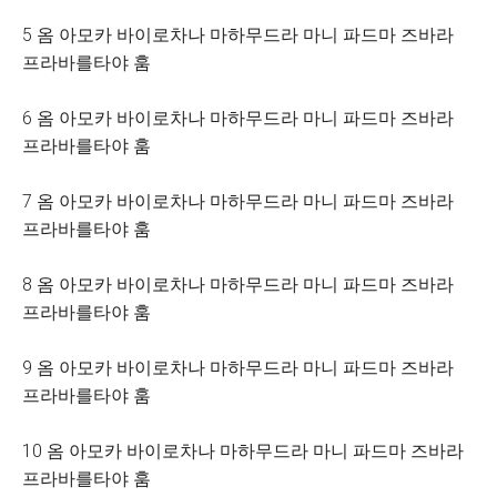
5 옴 아모카 바이로차나 마하무드라 마니 파드마 즈바라
프라바를타야 훔
6 옴 아모카 바이로차나 마하무드라 마니 파드마 즈바라
프라바를타야 훔
7 옴 아모카 바이로차나 마하무드라 마니 파드마 즈바라
프라바를타야 훔
8 옴 아모카 바이로차나 마하무드라 마니 파드마 즈바라
프라바를타야 훔
9 옴 아모카 바이로차나 마하무드라 마니 파드마 즈바라
프라바를타야 훔
10 옴 아모카 바이로차나 마하무드라 마니 파드마 즈바라
프라바를타야 훔