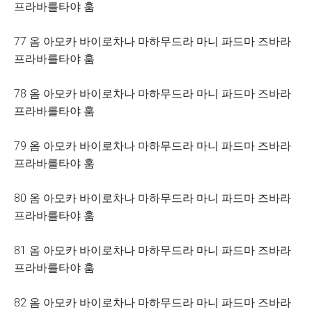
프라바를타야 훔
77 옴 아모카 바이로차나 마하무드라 마니 파드마 즈바라
프라바를타야 훔
78 옴 아모카 바이로차나 마하무드라 마니 파드마 즈바라
프라바를타야 훔
79 옴 아모카 바이로차나 마하무드라 마니 파드마 즈바라
프라바를타야 훔
80 옴 아모카 바이로차나 마하무드라 마니 파드마 즈바라
프라바를타야 훔
81 옴 아모카 바이로차나 마하무드라 마니 파드마 즈바라
프라바를타야 훔
82 옴 아모카 바이로차나 마하무드라 마니 파드마 즈바라