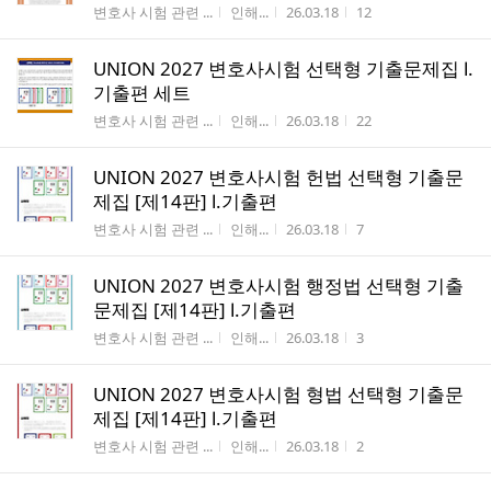
게시판명
작성자
작성시간
조회수
변호사 시험 관련 ...
인해...
26.03.18
12
UNION 2027 변호사시험 선택형 기출문제집 Ⅰ.
기출편 세트
게시판명
작성자
작성시간
조회수
변호사 시험 관련 ...
인해...
26.03.18
22
UNION 2027 변호사시험 헌법 선택형 기출문
제집 [제14판] Ⅰ.기출편
게시판명
작성자
작성시간
조회수
변호사 시험 관련 ...
인해...
26.03.18
7
UNION 2027 변호사시험 행정법 선택형 기출
문제집 [제14판] Ⅰ.기출편
게시판명
작성자
작성시간
조회수
변호사 시험 관련 ...
인해...
26.03.18
3
UNION 2027 변호사시험 형법 선택형 기출문
제집 [제14판] Ⅰ.기출편
게시판명
작성자
작성시간
조회수
변호사 시험 관련 ...
인해...
26.03.18
2