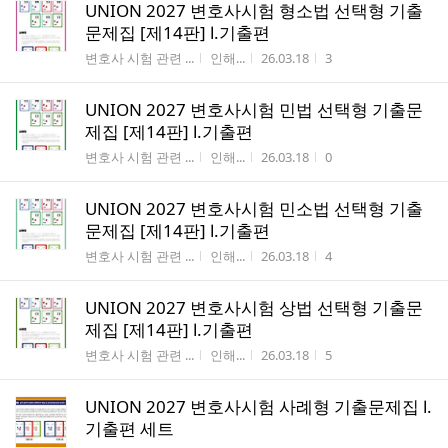
UNION 2027 변호사시험 형소법 선택형 기출
문제집 [제14판] Ⅰ.기출편
게시판명
작성자
작성시간
조회수
변호사 시험 관련 ...
인해...
26.03.18
3
UNION 2027 변호사시험 민법 선택형 기출문
제집 [제14판] Ⅰ.기출편
게시판명
작성자
작성시간
조회수
변호사 시험 관련 ...
인해...
26.03.18
0
UNION 2027 변호사시험 민소법 선택형 기출
문제집 [제14판] Ⅰ.기출편
게시판명
작성자
작성시간
조회수
변호사 시험 관련 ...
인해...
26.03.18
4
UNION 2027 변호사시험 상법 선택형 기출문
제집 [제14판] Ⅰ.기출편
게시판명
작성자
작성시간
조회수
변호사 시험 관련 ...
인해...
26.03.18
5
UNION 2027 변호사시험 사례형 기출문제집 Ⅰ.
기출편 세트