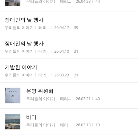
게시판명
작성자
작성시간
조회수
우리들의 이야기
테리...
26.04.28
44
장애인의 날 행사
게시판명
작성자
작성시간
조회수
우리들의 이야기
테리...
26.04.17
39
장애인의 날 행사
게시판명
작성자
작성시간
조회수
우리들의 이야기
테리...
26.04.10
31
기발한 이야기
게시판명
작성자
작성시간
조회수
우리들의 이야기
테리...
26.03.23
21
운영 위원회
게시판명
작성자
작성시간
조회수
우리들의 이야기
테리...
26.03.21
40
바다
게시판명
작성자
작성시간
조회수
우리들의 이야기
테리...
26.03.13
19