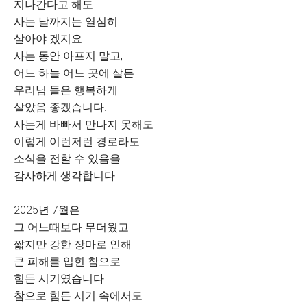
지나간다고 해도
사는 날까지는 열심히
살아야 겠지요
사는 동안 아프지 말고,
어느 하늘 어느 곳에 살든
우리님 들은 행복하게
살았음 좋겠습니다.
사는게 바빠서 만나지 못해도
이렇게 이런저런 경로라도
소식을 전할 수 있음을
감사하게 생각합니다.
2025년 7월은
그 어느때보다 무더웠고
짧지만 강한 장마로 인해
큰 피해를 입힌 참으로
힘든 시기였습니다.
참으로 힘든 시기 속에서도