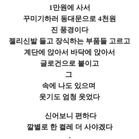
1만원에 사서
꾸미기하러 동대문으로 4천원
진 풍경이다
젤리신발 들고 장식하는 부품들 고르고
계단에 앉아서 바닥에 앉아서
글로건으로 붙이고
그
속에 나도 있으며
웃기도 엄청 웃었다
신어보니 편하다
깔별로 한 켤레 더 사야겠다
ㆍ