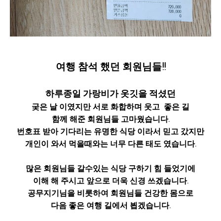
여행 참석 했던 회원님들!!
하루종일 가랑비가 옷깃을 적셨던
궂은 날 이였지만
서로 화합하며 웃고 좋은 길
함께 해준 회원님들 고마웠습니다.
번호표 받아 기다리는 유명한 식당 이라서 믿고 갔지만
개인이 와서 먹을때와는 너무 다른 태도 였습니다.
많은 회원님들 갈수있는 식당 구하기 힘 들었기에
이해 해 주시고
앞으로 더욱 신경 쓰겠습니다.
공무지기님을 비롯하여 회원님들 건강한 몸으로
다음 좋은 여행 길에서 뵙겠습니다.