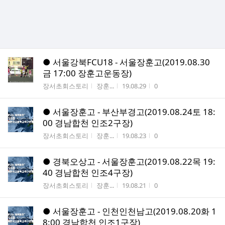
● 서울강북FCU18 - 서울장훈고(2019.08.30
금 17:00 장훈고운동장)
게시판명
작성자
작성시간
조회수
장서초회스토리
장훈...
19.08.29
0
● 서울장훈고 - 부산부경고(2019.08.24토 18:
00 경남합천 인조2구장)
게시판명
작성자
작성시간
조회수
장서초회스토리
장훈...
19.08.23
0
● 경북오상고 - 서울장훈고(2019.08.22목 19:
40 경남합천 인조4구장)
게시판명
작성자
작성시간
조회수
장서초회스토리
장훈...
19.08.21
0
● 서울장훈고 - 인천인천남고(2019.08.20화 1
8:00 경남합천 인조1구장)