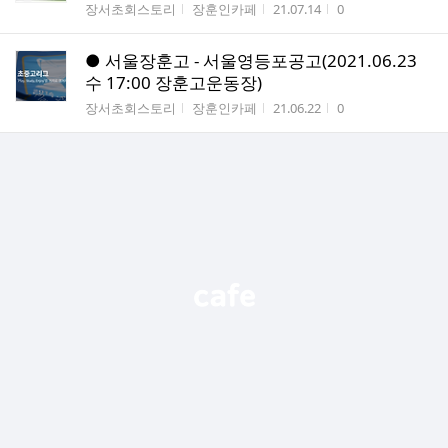
게시판명
작성자
작성시간
조회수
장서초회스토리
장훈인카페
21.07.14
0
● 서울장훈고 - 서울영등포공고(2021.06.23
수 17:00 장훈고운동장)
게시판명
작성자
작성시간
조회수
장서초회스토리
장훈인카페
21.06.22
0