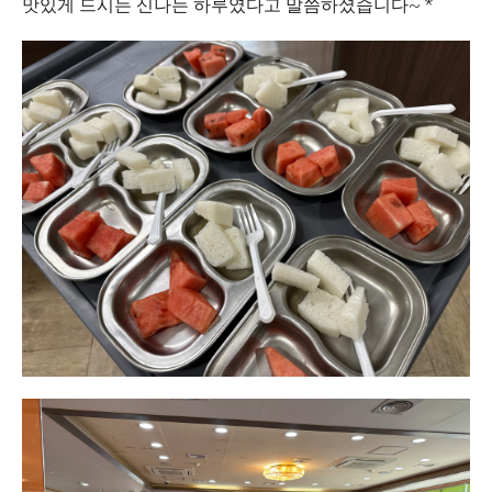
맛있게 드시는 신나는 하루였다고 말씀하셨습니다~ *