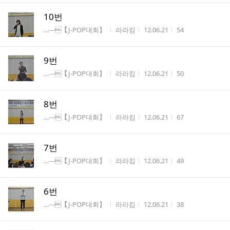
10번
게시판명
작성자
작성시간
조회수
…---【J-POP대회】
라라킴
12.06.21
54
9번
게시판명
작성자
작성시간
조회수
…---【J-POP대회】
라라킴
12.06.21
50
8번
게시판명
작성자
작성시간
조회수
…---【J-POP대회】
라라킴
12.06.21
67
7번
게시판명
작성자
작성시간
조회수
…---【J-POP대회】
라라킴
12.06.21
49
6번
게시판명
작성자
작성시간
조회수
…---【J-POP대회】
라라킴
12.06.21
38