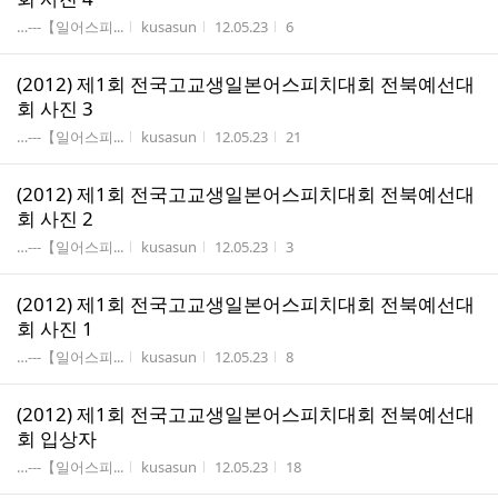
게시판명
작성자
작성시간
조회수
…---【일어스피...
kusasun
12.05.23
6
(2012) 제1회 전국고교생일본어스피치대회 전북예선대
회 사진 3
게시판명
작성자
작성시간
조회수
…---【일어스피...
kusasun
12.05.23
21
(2012) 제1회 전국고교생일본어스피치대회 전북예선대
회 사진 2
게시판명
작성자
작성시간
조회수
…---【일어스피...
kusasun
12.05.23
3
(2012) 제1회 전국고교생일본어스피치대회 전북예선대
회 사진 1
게시판명
작성자
작성시간
조회수
…---【일어스피...
kusasun
12.05.23
8
(2012) 제1회 전국고교생일본어스피치대회 전북예선대
회 입상자
게시판명
작성자
작성시간
조회수
…---【일어스피...
kusasun
12.05.23
18