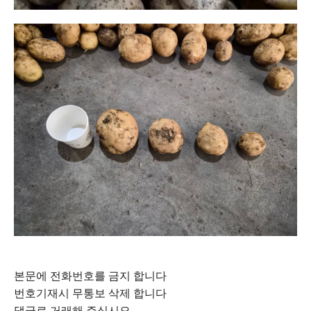
본문에 전화번호를 금지 합니다
번호기재시 무통보 삭제 합니다
댓글로 거래해 주십시오