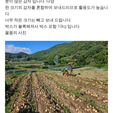
분이 많은 감자 입니다. 다양
한 크기의 감자를 혼합하여 보내드리므로 활용도가 높습니
다.
너무 작은 크기는 빼고 보내 드립니다.
박스가 볼록해져서 박스 포함 10kg 입니다.
물품의 사진: