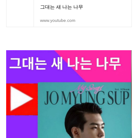
그대는 새 나는 나무
www.youtube.com