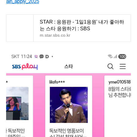
ain_apply_2025
STAR : 응원판 - '1일1응원' 내가 좋아하
는 스타 응원하기 : SBS
m.star.sbs.co.kr