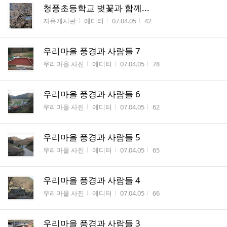
청풍초등학교 벚꽃과 함께...
게시판명
작성자
작성시간
조회수
자유게시판
에디터
07.04.05
42
우리마을 풍경과 사람들 7
게시판명
작성자
작성시간
조회수
우리마을 사진
에디터
07.04.05
78
우리마을 풍경과 사람들 6
게시판명
작성자
작성시간
조회수
우리마을 사진
에디터
07.04.05
62
우리마을 풍경과 사람들 5
게시판명
작성자
작성시간
조회수
우리마을 사진
에디터
07.04.05
65
우리마을 풍경과 사람들 4
게시판명
작성자
작성시간
조회수
우리마을 사진
에디터
07.04.05
66
우리마을 풍경과 사람들 3