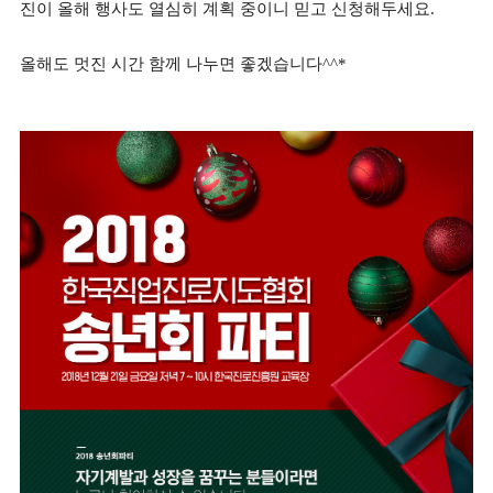
진이 올해 행사도 열심히 계획 중이니 믿고 신청해두세요.
올해도 멋진 시간 함께 나누면 좋겠습니다^^*