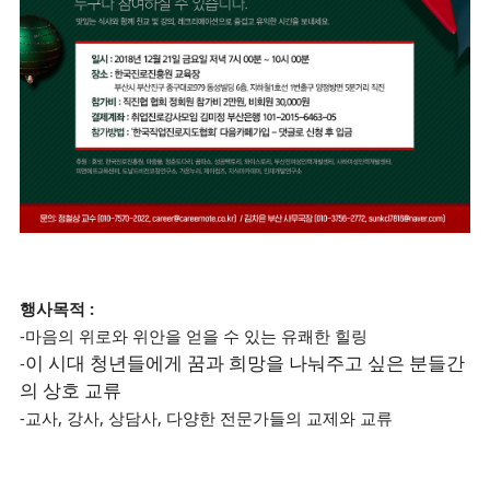
행사목적 :
-마음의 위로와 위안을 얻을 수 있는 유쾌한 힐링
이 시대 청년들에게 꿈과 희망을 나눠주고 싶은 분들간
-
의 상호 교류
-교사, 강사, 상담사, 다양한 전문가들의 교제와 교류