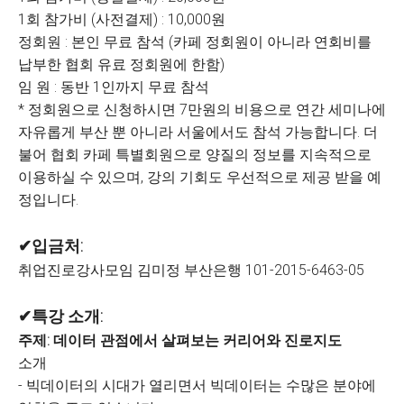
1회 참가비 (사전결제) : 10,000원
정회원 : 본인 무료 참석 (카페 정회원이 아니라 연회비를
납부한 협회 유료 정회원에 한함)
임 원 : 동반 1인까지 무료 참석
* 정회원으로 신청하시면 7만원의 비용으로 연간 세미나에
자유롭게 부산 뿐 아니라 서울에서도 참석 가능합니다. 더
불어 협회 카페 특별회원으로 양질의 정보를 지속적으로
이용하실 수 있으며, 강의 기회도 우선적으로 제공 받을 예
정입니다.
✔입금처:
취업진로강사모임 김미정 부산은행 101-2015-6463-05
✔특강 소개:
주제: 데이터 관점에서 살펴보는 커리어와 진로지도
소개
- 빅데이터의 시대가 열리면서 빅데이터는 수많은 분야에