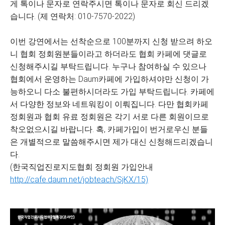
게 톡이나 문자로 연락주시면 톡이나 문자로 회신 드리겠
습니다. (제 연락처: 010-7570-2022)
이번 강연에서는 선착순으로 100분까지 신청 받으려 하오
니 협회 정회원분들이라고 하더라도 협회 카페에 댓글로
신청해주시길 부탁드립니다. 누구나 참여하실 수 있으나
협회에서 운영하는 Daum카페에 가입하셔야만 신청이 가
능하오니 다소 불편하시더라도 가입 부탁드립니다. 카페에
서 다양한 정보와 네트워킹이 이뤄집니다. 다만 협회카페
정회원과 협회 유료 정회원은 각기 서로 다른 회원이므로
착오없으시길 바랍니다. 혹, 카페가입이 번거로우신 분들
은 개별적으로 말씀해주시면 제가 대신 신청해드리겠습니
다.
(한국직업진로지도협회 정회원 가입안내
http://cafe.daum.net/jobteach/SjKX/15)