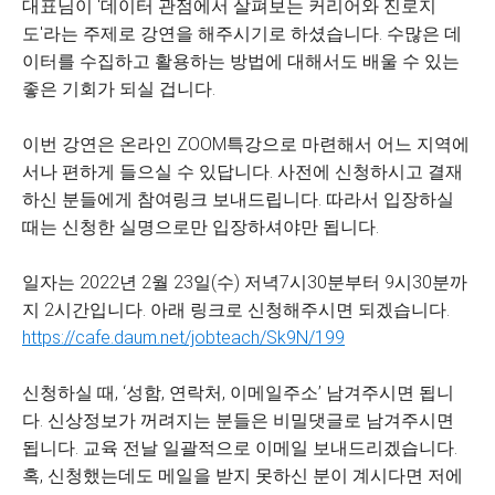
대표님이 '데이터 관점에서 살펴보는 커리어와 진로지
도'라는 주제로 강연을 해주시기로 하셨습니다. 수많은 데
이터를 수집하고 활용하는 방법에 대해서도 배울 수 있는
좋은 기회가 되실 겁니다.
이번 강연은 온라인 ZOOM특강으로 마련해서 어느 지역에
서나 편하게 들으실 수 있답니다. 사전에 신청하시고 결재
하신 분들에게 참여링크 보내드립니다. 따라서 입장하실
때는 신청한 실명으로만 입장하셔야만 됩니다.
일자는 2022년 2월 23일(수) 저녁7시30분부터 9시30분까
지 2시간입니다. 아래 링크로 신청해주시면 되겠습니다.
https://cafe.daum.net/jobteach/Sk9N/199
신청하실 때, ‘성함, 연락처, 이메일주소’ 남겨주시면 됩니
다. 신상정보가 꺼려지는 분들은 비밀댓글로 남겨주시면
됩니다. 교육 전날 일괄적으로 이메일 보내드리겠습니다.
혹, 신청했는데도 메일을 받지 못하신 분이 계시다면 저에