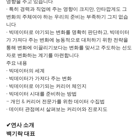
영향을 주고 있습니다.
- 특히 경력과 직업에 주는 영향이 크지만, 안타깝게도 그
변화의 주체여야 하는 우리의 준비는 부족하기 그지 없습
니다.
- 빅데이터로 야기되는 변화를 명확히 판단하고, 빅데이터
가 가져다 주는 변화에 능동적으로 대처하기 위한 전략을
통해 변화에 이끌리기보다는 변화를 맞서고 주도하는 선도
자로 변화하는 계기를 마련합니다.
주요 내용
- 빅데이터의 세계
- 빅데이터가 가져다 주는 변화
- 빅데이터로 야기되는 커리어 체인지
- 빅데이터 시대를 준비하는 방법
– 개인 & 커리어 전문가를 위한 데이터 수집법
- 데이터 관점에서 살펴보는 커리어와 진로지도
✔연사 소개
백기락 대표