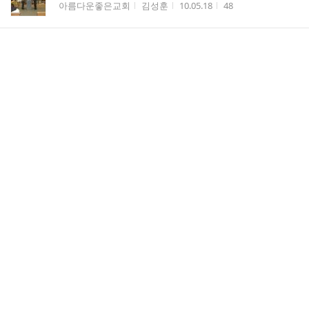
게시판명
작성자
작성시간
조회수
아름다운좋은교회
김성훈
10.05.18
48
2009년11월 15일-12월24일교회사진
게시판명
작성자
작성시간
조회수
아름다운좋은교회
김성훈
10.05.18
40
2009년10월24일-11월15일교회사진
게시판명
작성자
작성시간
조회수
아름다운좋은교회
김성훈
10.05.17
32
2009년9월20일-10월24일교회사잔
게시판명
작성자
작성시간
조회수
아름다운좋은교회
김성훈
10.05.17
17
2009년9월8일-9월20일교회사진
게시판명
작성자
작성시간
조회수
아름다운좋은교회
김성훈
10.05.17
25
2009년8월12일-9월8일교회사진
게시판명
작성자
작성시간
조회수
아름다운좋은교회
김성훈
10.05.17
15