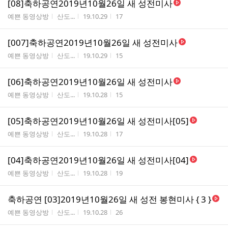
[08]축하공연2019년10월26일 새 성전미사
게시판명
작성자
작성시간
조회수
예쁜 동영상방
산도...
19.10.29
17
[007]축하공연2019년10월26일 새 성전미사
게시판명
작성자
작성시간
조회수
예쁜 동영상방
산도...
19.10.29
15
[06]축하공연2019년10월26일 새 성전미사
게시판명
작성자
작성시간
조회수
예쁜 동영상방
산도...
19.10.28
15
[05]축하공연2019년10월26일 새 성전미사[05]
게시판명
작성자
작성시간
조회수
예쁜 동영상방
산도...
19.10.28
17
[04]축하공연2019년10월26일 새 성전미사[04]
게시판명
작성자
작성시간
조회수
예쁜 동영상방
산도...
19.10.28
19
축하공연 [03]2019년10월26일 새 성전 봉현미사 { 3 }
게시판명
작성자
작성시간
조회수
예쁜 동영상방
산도...
19.10.28
26