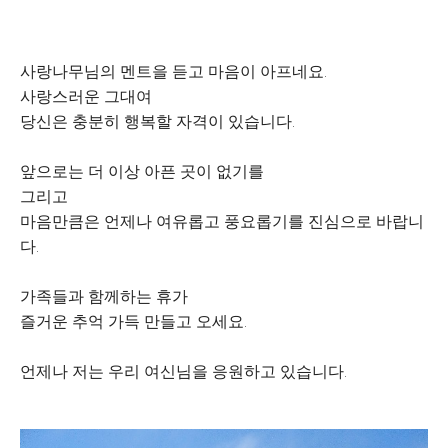
사랑나무님의 멘트을 듣고 마음이 아프네요.
사랑스러운 그대여
당신은 충분히 행복할 자격이 있습니다.
앞으로는 더 이상 아픈 곳이 없기를
그리고
마음만큼은 언제나 여유롭고 풍요롭기를 진심으로 바랍니
다.
가족들과 함께하는 휴가
즐거운 추억 가득 만들고 오세요.
언제나 저는 우리 여신님을 응원하고 있습니다.