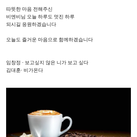
따뜻한 마음 전해주신
비엔비님 오늘 하루도 멋진 하루
되시길 응원하겠습니다
오늘도 즐거운 마음으로 함께하겠습니다
임창정 - 보고싶지 않은 니가 보고 싶다
김대훈- 비가온다