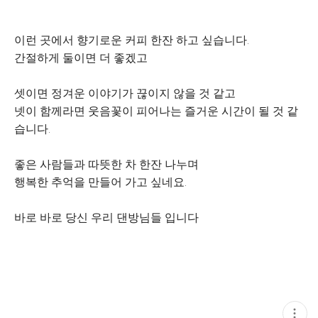
이런 곳에서 향기로운 커피 한잔 하고 싶습니다.
간절하게 둘이면 더 좋겠고
셋이면 정겨운 이야기가 끊이지 않을 것 같고
넷이 함께라면 웃음꽃이 피어나는 즐거운 시간이 될 것 같
습니다.
좋은 사람들과 따뜻한 차 한잔 나누며
행복한 추억을 만들어 가고 싶네요.
바로 바로 당신 우리 댄방님들 입니다
현