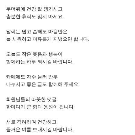
무더위에 건강 잘 챙기시고
충분한 휴식도 잊지 마세요.
날씨는 덥고 습해도 마음만은
늘 시원하고 여유롭게 지냈으면 합니다.
오늘도 작은 웃음과 행복이
함께하는 하루 되시길 바랍니다.
카페에도 자주 들러 안부
나누시고 좋은 글도 함께해 주세요.
회원님들의 따뜻한 댓글
한마디가 큰 힘과 응원이 됩니다
서로 격려하며 건강하고
즐거운 여름 보내시길 바랍니다.