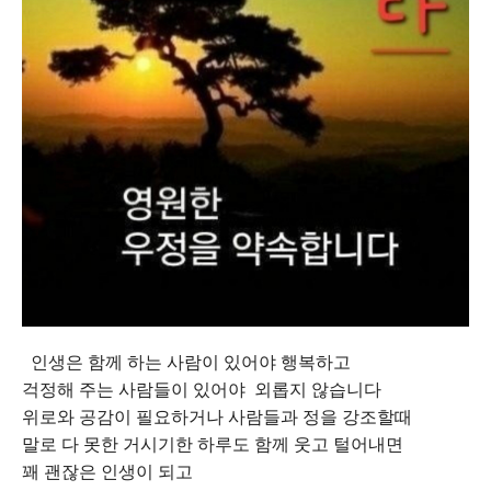
인생은 함께 하는 사람이 있어야 행복하고
걱정해 주는 사람들이 있어야 외롭지 않습니다
위로와 공감이 필요하거나 사람들과 정을 강조할때
말로 다 못한 거시기한 하루도 함께 웃고 털어내면
꽤 괜잖은 인생이 되고