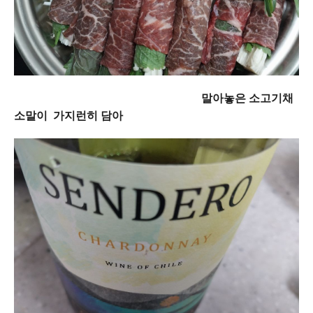
말아놓은 소고기채
소말이 가지런히 담아