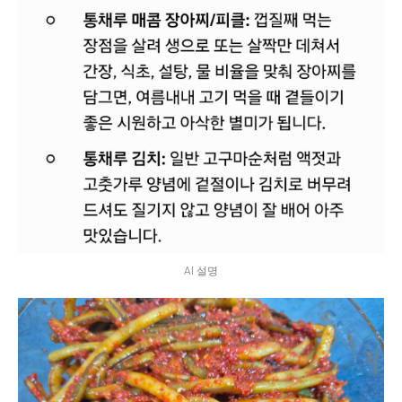
AI 설명