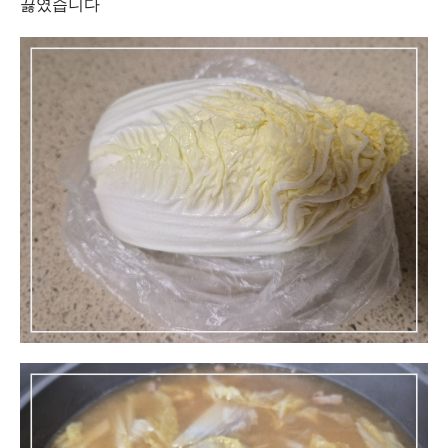
끓였습니다