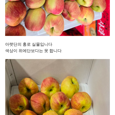
아랫단의 홍로 실물입니다.
색상이 위에단보다는 못 합니다.