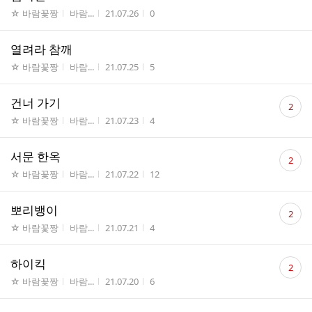
게시판명
작성자
작성시간
조회수
☆ 바람꽃짱
바람...
21.07.26
0
열려라 참깨
게시판명
작성자
작성시간
조회수
☆ 바람꽃짱
바람...
21.07.25
5
댓
건너 가기
2
글
게시판명
작성자
작성시간
조회수
☆ 바람꽃짱
바람...
21.07.23
4
수
댓
서문 한옥
2
글
게시판명
작성자
작성시간
조회수
☆ 바람꽃짱
바람...
21.07.22
12
수
댓
뽀리뱅이
2
글
게시판명
작성자
작성시간
조회수
☆ 바람꽃짱
바람...
21.07.21
4
수
댓
하이킥
2
글
게시판명
작성자
작성시간
조회수
☆ 바람꽃짱
바람...
21.07.20
6
수