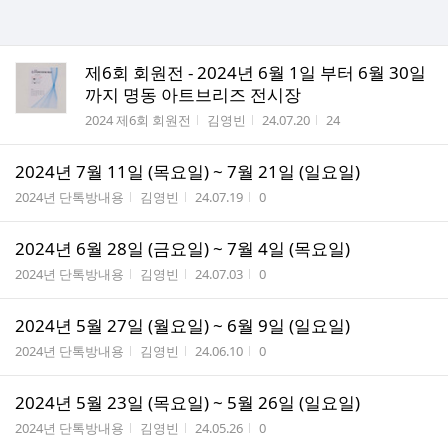
제6회 회원전 - 2024년 6월 1일 부터 6월 30일
까지 명동 아트브리즈 전시장
게시판명
작성자
작성시간
조회수
2024 제6회 회원전
김영빈
24.07.20
24
2024년 7월 11일 (목요일) ~ 7월 21일 (일요일)
게시판명
작성자
작성시간
조회수
2024년 단톡방내용
김영빈
24.07.19
0
2024년 6월 28일 (금요일) ~ 7월 4일 (목요일)
게시판명
작성자
작성시간
조회수
2024년 단톡방내용
김영빈
24.07.03
0
2024년 5월 27일 (월요일) ~ 6월 9일 (일요일)
게시판명
작성자
작성시간
조회수
2024년 단톡방내용
김영빈
24.06.10
0
2024년 5월 23일 (목요일) ~ 5월 26일 (일요일)
게시판명
작성자
작성시간
조회수
2024년 단톡방내용
김영빈
24.05.26
0