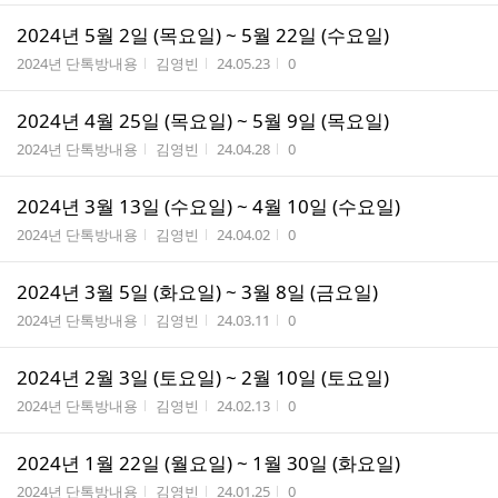
2024년 5월 2일 (목요일) ~ 5월 22일 (수요일)
게시판명
작성자
작성시간
조회수
2024년 단톡방내용
김영빈
24.05.23
0
2024년 4월 25일 (목요일) ~ 5월 9일 (목요일)
게시판명
작성자
작성시간
조회수
2024년 단톡방내용
김영빈
24.04.28
0
2024년 3월 13일 (수요일) ~ 4월 10일 (수요일)
게시판명
작성자
작성시간
조회수
2024년 단톡방내용
김영빈
24.04.02
0
2024년 3월 5일 (화요일) ~ 3월 8일 (금요일)
게시판명
작성자
작성시간
조회수
2024년 단톡방내용
김영빈
24.03.11
0
2024년 2월 3일 (토요일) ~ 2월 10일 (토요일)
게시판명
작성자
작성시간
조회수
2024년 단톡방내용
김영빈
24.02.13
0
2024년 1월 22일 (월요일) ~ 1월 30일 (화요일)
게시판명
작성자
작성시간
조회수
2024년 단톡방내용
김영빈
24.01.25
0