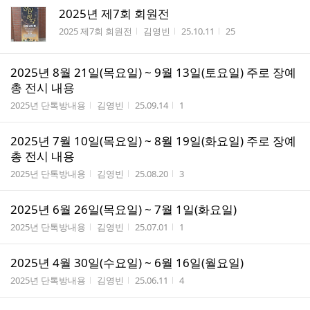
2025년 제7회 회원전
게시판명
작성자
작성시간
조회수
2025 제7회 회원전
김영빈
25.10.11
25
2025년 8월 21일(목요일) ~ 9월 13일(토요일) 주로 장예
총 전시 내용
게시판명
작성자
작성시간
조회수
2025년 단톡방내용
김영빈
25.09.14
1
2025년 7월 10일(목요일) ~ 8월 19일(화요일) 주로 장예
총 전시 내용
게시판명
작성자
작성시간
조회수
2025년 단톡방내용
김영빈
25.08.20
3
2025년 6월 26일(목요일) ~ 7월 1일(화요일)
게시판명
작성자
작성시간
조회수
2025년 단톡방내용
김영빈
25.07.01
1
2025년 4월 30일(수요일) ~ 6월 16일(월요일)
게시판명
작성자
작성시간
조회수
2025년 단톡방내용
김영빈
25.06.11
4