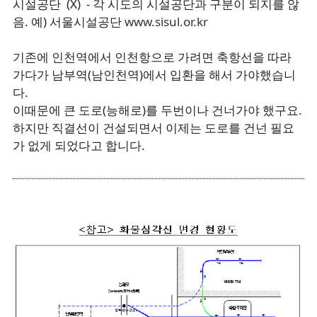
시설공단 (X) - 각 시도의 시설공단과 구분이 되지를 않
음. 예) 서울시설공단
www.sisul.or.kr
기존에 인천역에서 인천항으로 가려면 축항선을 따라
가다가 남부역(남인천역)에서 입환을 해서 가야했습니
다.
이때문에 큰 도로(능해로)를 두번이나 건너가야 했구요.
하지만 직결선이 건설되면서 이제는 도로를 건넌 필요
가 없게 되었다고 합니다.