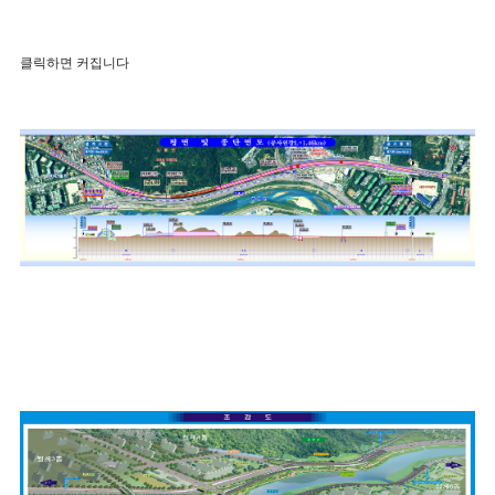
클릭하면 커집니다