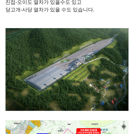
진접-오이도 열차가 있을수도 있고
당고개-사당 열차가 있을 수도 있습니다.