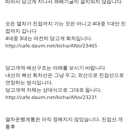
따라서 당고개 지나서 꽈배기굴이 설치되지 않습니다.
모든 열차가 진접까지 가는 것은 아니고 4대중 1대만 진
접까지 갑니다
4대중 3대는 여전히 당고개 회차입니다.
http://cafe.daum.net/kicha/ANo/23465
당고개역 배선구조는 아래를 보시기 바랍니다
내선의 복선 회차선은 그냥 두고, 외선으로 진접선으로
연장하는 방식입니다.
당고개역 자체는 상대식으로 그대로 둡니다.
http://cafe.daum.net/kicha/ANo/23231
열차운행계통은 아직 정해지지 않았습니다. 진접선 개
통후