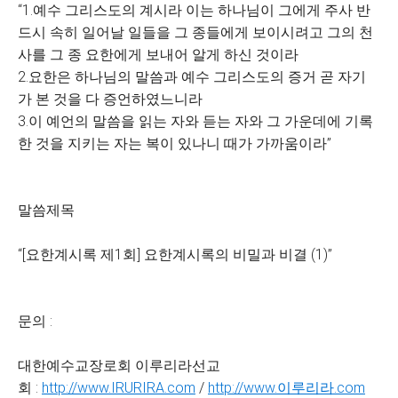
“1.예수 그리스도의 계시라 이는 하나님이 그에게 주사 반
드시 속히 일어날 일들을 그 종들에게 보이시려고 그의 천
사를 그 종 요한에게 보내어 알게 하신 것이라
2.요한은 하나님의 말씀과 예수 그리스도의 증거 곧 자기
가 본 것을 다 증언하였느니라
3.이 예언의 말씀을 읽는 자와 듣는 자와 그 가운데에 기록
한 것을 지키는 자는 복이 있나니 때가 가까움이라”
말씀제목
“[요한계시록 제1회] 요한계시록의 비밀과 비결 (1)”
문의 :
대한예수교장로회 이루리라선교
회 :
http://www.IRURIRA.com
/
http://www.이루리라.com