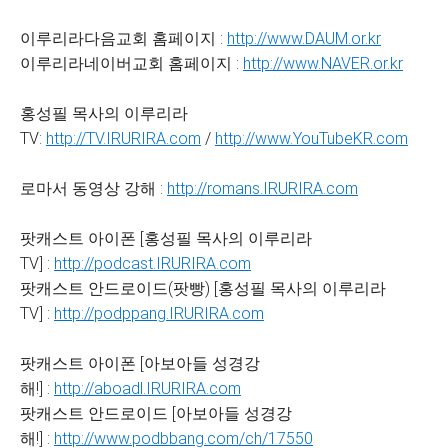
이루리라다음교회 홈페이지 :
http://www.DAUM.or.kr
이루리라네이버교회 홈페이지 :
http://www.NAVER.or.kr
홍성필 목사의 이루리라
TV:
http://TV.IRURIRA.com
/
http://www.YouTubeKR.com
로마서 동영상 강해 :
http://romans.IRURIRA.com
팟캐스트 아이폰 [홍성필 목사의 이루리라
TV] :
http://podcast.IRURIRA.com
팟캐스트 안드로이드(팟빵) [홍성필 목사의 이루리라
TV] :
http://podppang.IRURIRA.com
팟캐스트 아이폰 [아보아들 성경강
해!] :
http://aboadl.IRURIRA.com
팟캐스트 안드로이드 [아보아들 성경강
해!] :
http://www.podbbang.com/ch/17550