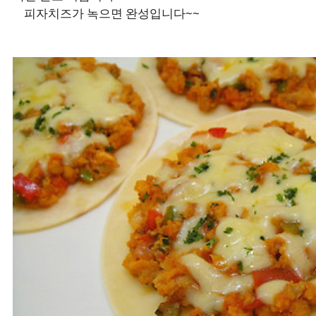
피자치즈가 녹으면 완성입니다~~