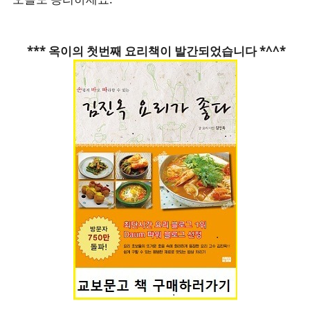
*** 옥이의 첫번째 요리책이 발간되었습니다 *^^*