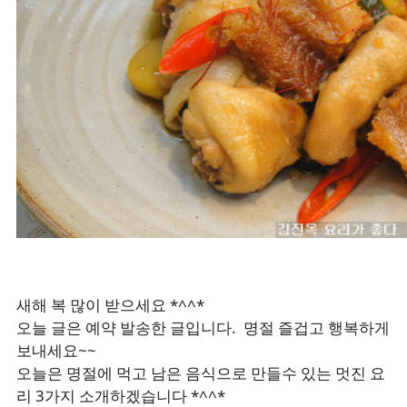
새해 복 많이 받으세요 *^^*
오늘 글은 예약 발송한 글입니다. 명절 즐겁고 행복하게
보내세요~~
오늘은 명절에 먹고 남은 음식으로 만들수 있는 멋진 요
리 3가지 소개하겠습니다 *^^*