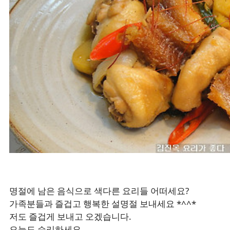
명절에 남은 음식으로 색다른 요리들 어떠세요?
가족분들과 즐겁고 행복한 설명절 보내세요 *^^*
저도 즐겁게 보내고 오겠습니다.
오늘도 승리하세요.