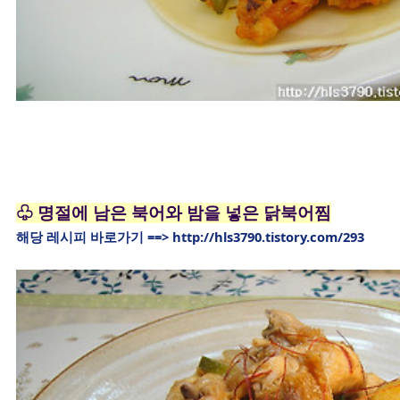
♧ 명절에 남은 북어와 밤을 넣은 닭북어찜
해당 레시피 바로가기 ==>
http://hls3790.tistory.com/293