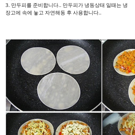
3. 만두피를 준비합니다.. 만두피가 냉동상태 일때는 냉
장고에 속에 놓고 자연해동 후 사용합니다..