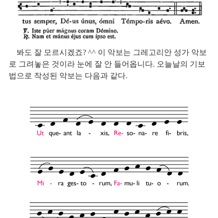
    봐도 잘 모르시겠죠? ^^ 이 악보는 그레고리안 성가 악보
로 그려놓은 것이라 눈에 잘 안 들어옵니다. 오늘날의 기보
법으로 작성된 악보는 다음과 같다.