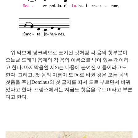
    위 악보에 핑크색으로 표기된 것처럼 각 음의 첫부분이 
오늘날 도레미 음계의 각 음의 이름으로 남아 있는 것이라
고 한다. 마지막음인 시Si는 나중에 붙여진 이름이라고도 
한다. 그리고, 첫 음의 이름이 도Do로 바뀐 것은 모든 음의 
첫음을 주님Dominus의 첫 글자를 따서 도로 부르면서 바뀌
었다고 한다. 프랑스에서는 지금도 첫음을 우트Ut라고 부른
다고 한다. 