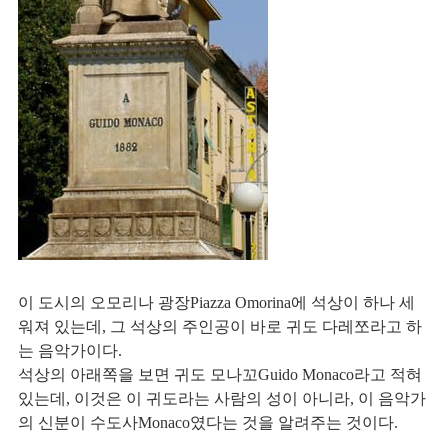
이 도시의 오모리나 광장Piazza Omorina에 석상이 하나 세
워져 있는데, 그 석상의 주인공이 바로 귀도 다레쪼라고 하
는 음악가이다. 
석상의 아래쪽을 보면 귀도 모나꼬Guido Monaco라고 적혀 
있는데, 이것은 이 귀도라는 사람의 성이 아니라, 이 음악가
의 신분이 수도사Monaco였다는 것을 알려주는 것이다. 