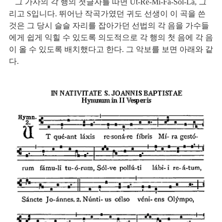
   그 가사의 각 행의 첫글자를 따면 Ut-Re-Mi-Fa-Sol-La, 그
리고 S입니다. 뛰어난 작곡가였던 귀도 선생이 이 곡을 쓴 
것은 그 당시 슬슬 자리를 잡아가던 선법의 각 음을 가수들
에게 쉽게 익힐 수 있도록 의도적으로 각 행의 첫 음에 각 음
이 올 수 있도록 배치했다고 한다. 그 악보를 보면 아래와 같
다.