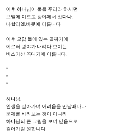
이후 하나님이 물을 주리라 하시던
브엘에 이르고 광야에서 맛다나,
나할리엘,바못에 이릅니다.
이후 모압 들에 있는 골짜기에
이르러 광야가 내려다 보이는
비스가산 꼭대기에 이릅니다.
*
*
*
하나님,
인생을 살아가며 어려움을 만날때마다
문제를 바라보는 것이 아니라
하나님의 큰 그림을 보며 믿음으로
걸어가길 원합니다.