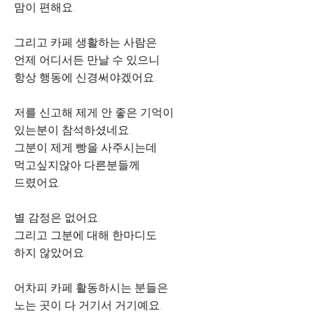
맘이 편해요.
그리고 카페 생활하는 사람은
언제 어디서든 만날 수 있으니
항상 행동에 신경써야겠어요.
저를 신고해 제게 안 좋은 기억이
있는분이 참석하셨네요.
그분이 제게 빵을 사주시는데
먹고싶지않아 다른분들께
드렸어요.
별 감정은 없어요.
그리고 그분에 대해 한마디도
하지 않았어요.
어차피 카페 활동하시는 분들은
노는 곳이 다 거기서 거기예요.