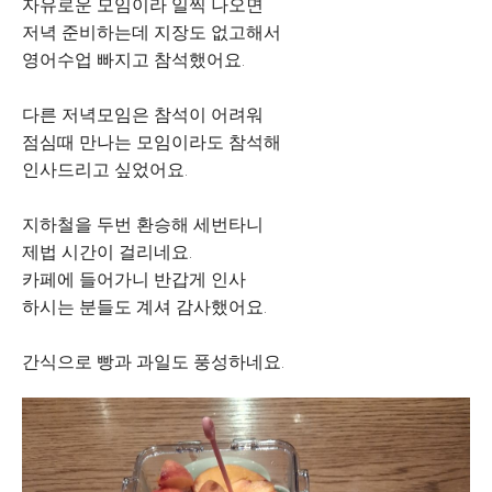
자유로운 모임이라 일찍 나오면
저녁 준비하는데 지장도 없고해서
영어수업 빠지고 참석했어요.
다른 저녁모임은 참석이 어려워
점심때 만나는 모임이라도 참석해
인사드리고 싶었어요.
지하철을 두번 환승해 세번타니
제법 시간이 걸리네요.
카페에 들어가니 반갑게 인사
하시는 분들도 계셔 감사했어요.
간식으로 빵과 과일도 풍성하네요.