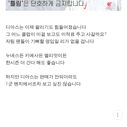
디아스는 이제 팔리기도 힘들어졌습니다.
그 어느 클럽이 이걸 보고도 이적료 주고 사갈까요?
자팀 팬들이 기뻐할 영입일 리가 없을 겁니다.
누녜스든 키에사든 엘리엇이든
한시즌 더 간다 해도 좋습니다.
하지만 디아스는 판매가 안되더라도
1군 벤치에서조차 보고 싶진 않습니다..
현
재
게