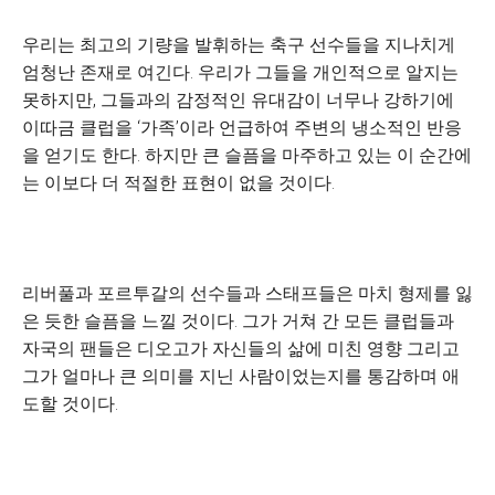
우리는 최고의 기량을 발휘하는 축구 선수들을 지나치게
엄청난 존재로 여긴다. 우리가 그들을 개인적으로 알지는
못하지만, 그들과의 감정적인 유대감이 너무나 강하기에
이따금 클럽을 ‘가족’이라 언급하여 주변의 냉소적인 반응
을 얻기도 한다. 하지만 큰 슬픔을 마주하고 있는 이 순간에
는 이보다 더 적절한 표현이 없을 것이다.
리버풀과 포르투갈의 선수들과 스태프들은 마치 형제를 잃
은 듯한 슬픔을 느낄 것이다. 그가 거쳐 간 모든 클럽들과
자국의 팬들은 디오고가 자신들의 삶에 미친 영향 그리고
그가 얼마나 큰 의미를 지닌 사람이었는지를 통감하며 애
도할 것이다.