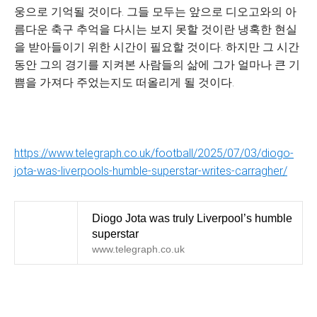
웅으로 기억될 것이다. 그들 모두는 앞으로 디오고와의 아
름다운 축구 추억을 다시는 보지 못할 것이란 냉혹한 현실
을 받아들이기 위한 시간이 필요할 것이다. 하지만 그 시간
동안 그의 경기를 지켜본 사람들의 삶에 그가 얼마나 큰 기
쁨을 가져다 주었는지도 떠올리게 될 것이다.
https://www.telegraph.co.uk/football/2025/07/03/diogo-
jota-was-liverpools-humble-superstar-writes-carragher/
Diogo Jota was truly Liverpool’s humble
superstar
www.telegraph.co.uk