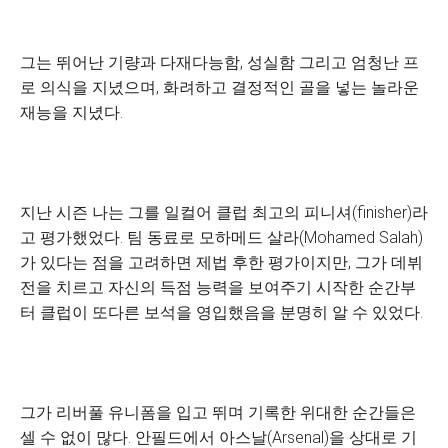
그는 뛰어난 기량과 다재다능함, 성실함 그리고 엄청난 프
로 의식을 지녔으며, 화려하고 결정적인 골을 넣는 놀라운
재능을 지녔다.
지난 시즌 나는 그를 일컬어 클럽 최고의 피니셔(finisher)라
고 평가했었다. 팀 동료로 모하메드 살라(Mohamed Salah)
가 있다는 점을 고려하면 제법 후한 평가이지만, 그가 데뷔
전을 치르고 자신의 득점 능력을 보여주기 시작한 순간부
터 클럽이 또다른 보석을 영입했음을 분명히 알 수 있었다.
그가 리버풀 유니폼을 입고 뛰며 기록한 위대한 순간들은
셀 수 없이 많다. 안필드에서 아스날(Arsenal)을 상대로 기