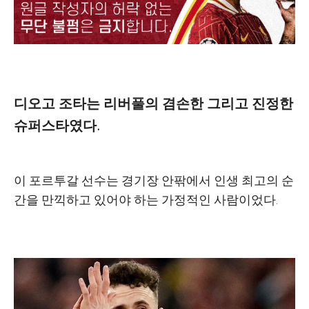
디오고 조타는 리버풀의 겸손한 그리고 진정한
슈퍼스타였다.
이 포르투갈 선수는 경기장 안팎에서 인생 최고의 순
간을 만끽하고 있어야 하는 가정적인 사람이었다.