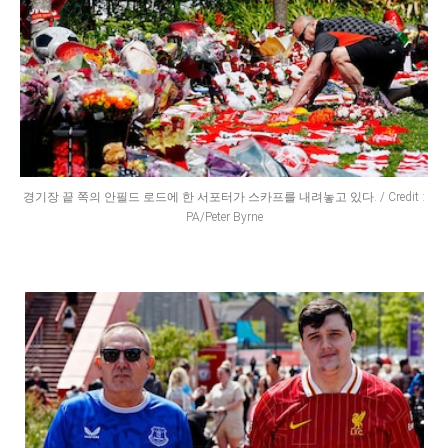
경기장 끝 쪽의 안필드 로드에 한 서포터가 스카프를 내려놓고 있다. / Credit :
PA/Peter Byrne