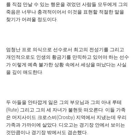
를 직접 만날 수 있는 행운을 겪었던 사람들 모두에게 그의
죽음은 너무나 충격적이어서 이것을 표현할 적절한 말을
찾기가 어려울 정도이다.
엄청난 프로 의식으로 선수로서 최고의 전성기를 그리고
개인적으로도 인생의 황금기를 만끽하고 있어야 하는 선수
가 이렇게 예측 불가한 상황 속에서 세상을 떠났다는 사실
을 깊이 애도한다.
두 아들을 안타깝게 잃은 그의 부모님과 그의 아내 루테
(Rute) 그리고 그의 세 자녀가 불현듯 떠오른다. 이들 가족
은 머지사이드 크로스비(Crosby) 지역에서 지냈는데 우리
가족과 가까이에 살았다. 디오고는 경기장 안에서 보이는
것만큼이나 경기장 밖에서도 겸손했다.