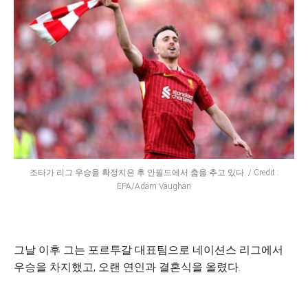
조타가 리그 우승을 확정지은 후 안필드에서 춤을 추고 있다. / Credit :
EPA/Adam Vaughan
그날 이후 그는 포르투갈 대표팀으로 네이션스 리그에서
우승을 차지했고, 오랜 연인과 결혼식을 올렸다.