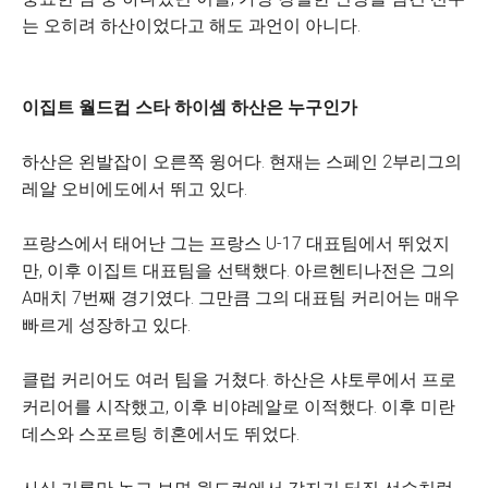
는 오히려 하산이었다고 해도 과언이 아니다.
이집트 월드컵 스타 하이셈 하산은 누구인가
하산은 왼발잡이 오른쪽 윙어다. 현재는 스페인 2부리그의
레알 오비에도에서 뛰고 있다.
프랑스에서 태어난 그는 프랑스 U-17 대표팀에서 뛰었지
만, 이후 이집트 대표팀을 선택했다. 아르헨티나전은 그의
A매치 7번째 경기였다. 그만큼 그의 대표팀 커리어는 매우
빠르게 성장하고 있다.
클럽 커리어도 여러 팀을 거쳤다. 하산은 샤토루에서 프로
커리어를 시작했고, 이후 비야레알로 이적했다. 이후 미란
데스와 스포르팅 히혼에서도 뛰었다.