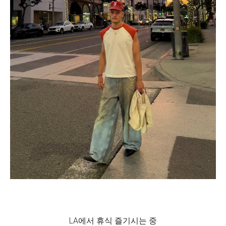
LA에서 휴식 즐기시는 중