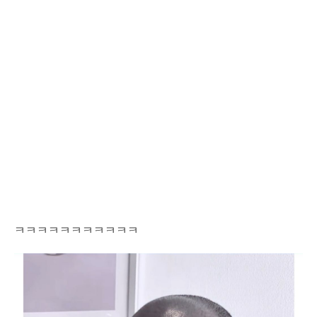
ㅋㅋㅋㅋㅋㅋㅋㅋㅋㅋㅋ