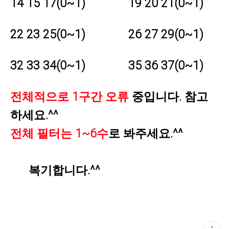
14 15 17
(0~1) 19 20 21
(0~1)
22 23 25(0~1) 26 27 29(0~1)
32 33 34(0~1) 35 36 37(0~1)
전체적으로 1구간 오류
중입니다. 참고
하세요.^^
전체 필터는 1~6수
로 봐주세요.^^
복기합니다.^^