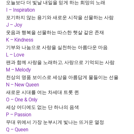
오늘보다 더 빛날 내일을 믿게 하는 희망의 노래.
I – Inspiration
포기하지 않는 용기와 새로운 시작을 선물하는 사람.
J – Joy
웃음과 행복을 선물하는 따스한 햇살 같은 존재.
K – Kindness
기부와 나눔으로 사랑을 실천하는 아름다운 마음.
L – Love
팬과 함께 사랑을 노래하고, 사랑으로 기억되는 사람.
M – Melody
천상의 명품 보이스로 세상을 아름답게 물들이는 선율.
N – New Queen
새로운 시대를 여는 차세대 트롯 퀸.
O – One & Only
세상 어디에도 없는 단 하나의 음색.
P – Passion
무대 위에서 가장 눈부시게 빛나는 뜨거운 열정.
Q – Queen