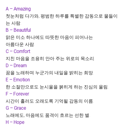
A – Amazing
첫눈처럼 다가와, 평범한 하루를 특별한 감동으로 물들이
는 사람.
B – Beautiful
맑은 미소 하나에도 따뜻한 마음이 피어나는
아름다운 사람.
C – Comfort
지친 마음을 조용히 안아 주는 위로의 목소리.
D – Dream
꿈을 노래하며 누군가의 내일을 밝히는 희망.
E – Emotion
한 소절만으로도 눈시울을 붉히게 하는 진심의 울림.
F – Forever
시간이 흘러도 오래도록 기억될 감동의 이름.
G – Grace
노래에도, 마음에도 품격이 흐르는 선한 별.
H – Hope