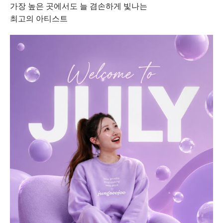
가장 높은 곳에서도 늘 겸손하게 빛나는
최고의 아티스트